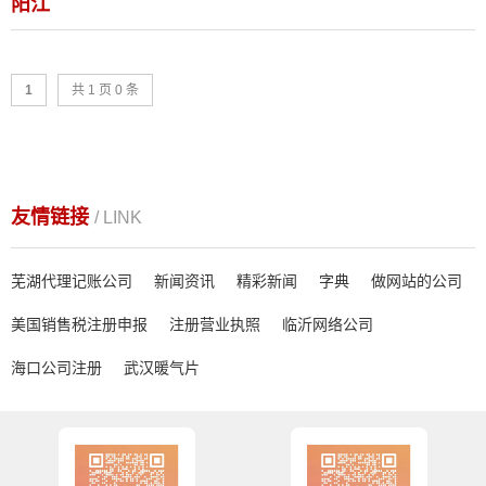
阳江
1
共 1 页 0 条
友情链接
/ LINK
芜湖代理记账公司
新闻资讯
精彩新闻
字典
做网站的公司
美国销售税注册申报
注册营业执照
临沂网络公司
海口公司注册
武汉暖气片