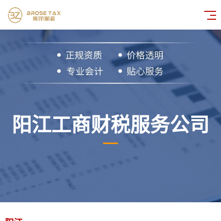
阳江工商财税服务公司