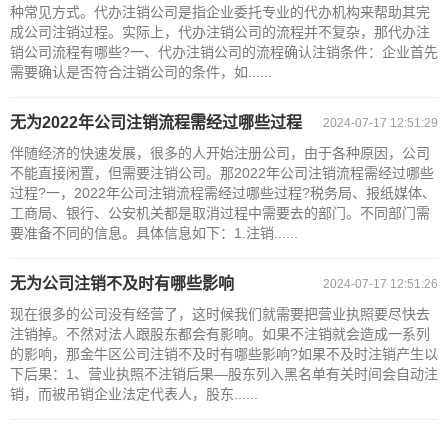
种常见方式。代办注销公司是指企业委托专业的代办机构来帮助其完
成公司注销过程。实际上，代办注销公司的流程并不复杂，那代办注
销公司流程有哪些?一、代办注销公司的流程确认注销条件：企业首先
需要确认是否符合注销公司的条件，如......
无为2022年公司注销流程需经过哪些过程
2024-07-17 12:51:29
伴随经济的快速发展，很多的人开始注册公司，由于各种原因，公司
不能直接闲置，但需要注销公司。那2022年公司注销流程需经过哪些
过程?一，2022年公司注销流程需经过哪些过程?税务局、报纸媒体、
工商局、银行、公安机关都是取消过程中需要去的部门。不同部门需
要准备不同的信息。具体信息如下：1.注销......
无为公司注销不及时有哪些影响
2024-07-17 12:51:26
现在很多的公司没有经营了，这时候我们就需要把营业执照要尽快去
注销掉。不然对法人跟股东都会有影响。如果不注销就会造成一系列
的影响，那金牛区公司注销不及时有哪些影响?如果不及时注销产生以
下后果：1、营业执照不注销后果—股东列入黑名单有关时间会自动注
销，而被吊销企业法定代表人，股东......