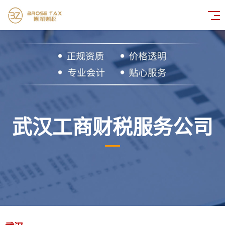
武汉工商财税服务公司