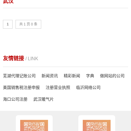
武汉
1
共 1 页 0 条
友情链接
/ LINK
芜湖代理记账公司
新闻资讯
精彩新闻
字典
做网站的公司
美国销售税注册申报
注册营业执照
临沂网络公司
海口公司注册
武汉暖气片