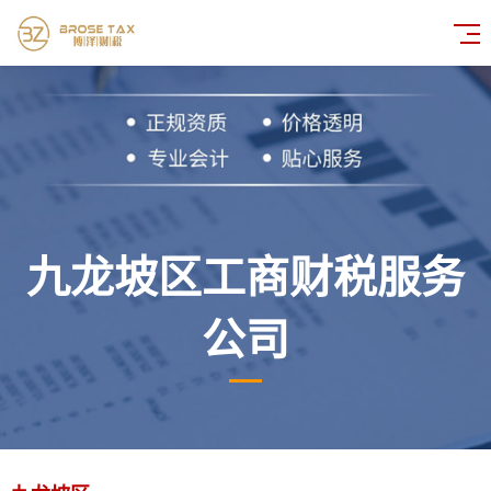
九龙坡区工商财税服务
公司