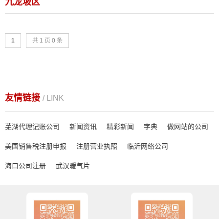
九龙坡区
1
共 1 页 0 条
友情链接
/ LINK
芜湖代理记账公司
新闻资讯
精彩新闻
字典
做网站的公司
美国销售税注册申报
注册营业执照
临沂网络公司
海口公司注册
武汉暖气片