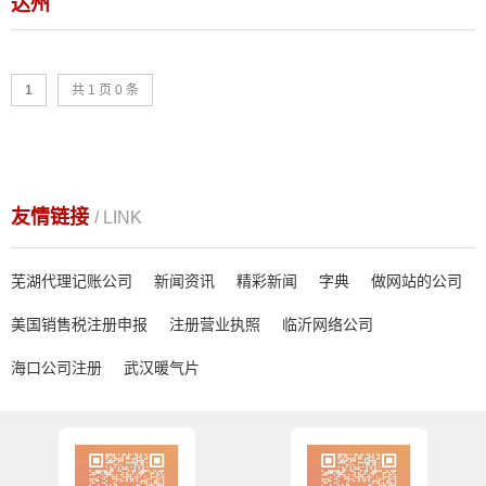
达州
1
共 1 页 0 条
友情链接
/ LINK
芜湖代理记账公司
新闻资讯
精彩新闻
字典
做网站的公司
美国销售税注册申报
注册营业执照
临沂网络公司
海口公司注册
武汉暖气片