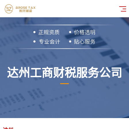
达州工商财税服务公司