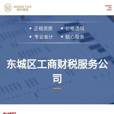
东城区工商财税服务公
司