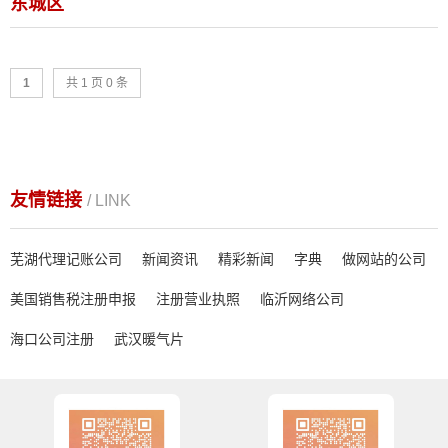
东城区
1
共 1 页 0 条
友情链接
/ LINK
芜湖代理记账公司
新闻资讯
精彩新闻
字典
做网站的公司
美国销售税注册申报
注册营业执照
临沂网络公司
海口公司注册
武汉暖气片