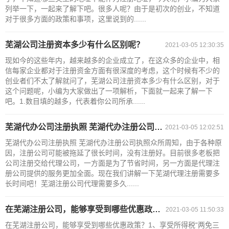
列举一下，一起来了解下吧。很多人呢？由于是初次的创业，不知道
对于很多方面的政策和事项，这里说到的......
芜湖公司注册资本多少有什么区别呢？
2021-03-05 12:30:35
现如今的这些年内，越来越多的企业成立了，在这众多的企业中，相
信每家企业都对于注册资金方面有很深度的考虑，这个时候有不少的
创业者们不太了解就问了，芜湖公司注册资本多少有什么区别，对于
这个问题呢，小编为大家做出了一项解析，下面就一起来了解一下
吧。1.数目填的越多，代表着你公司所承......
芜湖代办公司注册执照 芜湖代办注册公司执照
2021-03-05 12:02:51
芜湖代办公司注册执照 芜湖代办注册公司执照众所周知，由于各种原
因，注册公司可能被拖延了很长时间，没有注册好。目前很多老板把
公司注册交给代理公司，一方面是为了节省时间，另一方面是代理注
册公司提供的服务更加全面。现在我们讲解一下芜湖代理注册需要多
长时间吧！芜湖注册公司代理需要多久......
在芜湖注册公司，能够享受到哪些优惠政策？
2021-03-05 11:50:33
在芜湖注册公司，能够享受到哪些优惠政策？1、享受所得税“两免三