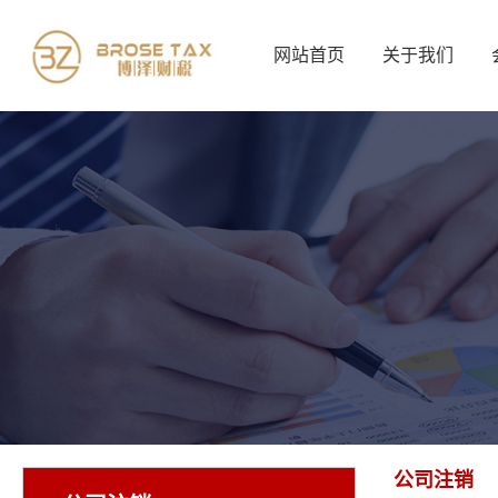
网站首页
关于我们
公司注销