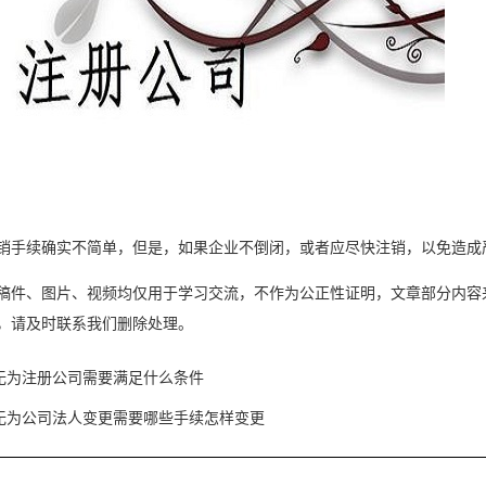
销手续确实不简单，但是，如果企业不倒闭，或者应尽快注销，以免造成
稿件、图片、视频均仅用于学习交流，不作为公正性证明，文章部分内容
，请及时联系我们删除处理。
无为注册公司需要满足什么条件
无为公司法人变更需要哪些手续怎样变更