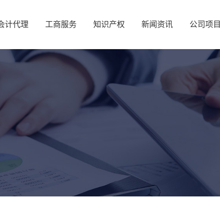
会计代理
工商服务
知识产权
新闻资讯
公司项