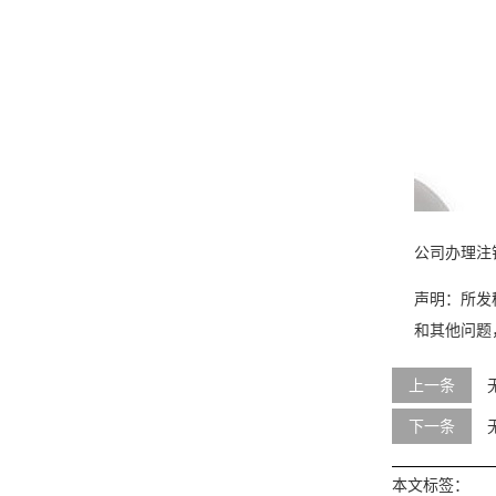
公司办理注
声明：所发
和其他问题
上一条
下一条
本文标签：