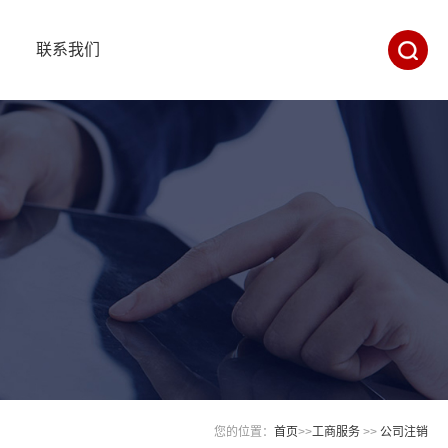
目
联系我们
您的位置：
首页
>>
工商服务
>>
公司注销