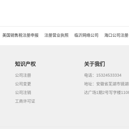
美国销售税注册申报
注册营业执照
临沂网络公司
海口公司注册
知识产权
关于我们
公司注册
电话：15324533334
公司变更
地址：安徽省芜湖市镜湖
公司注销
达广场1期2号写字楼110
工商许可证