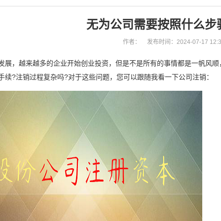
无为公司需要按照什么步
作者：
发布时间：2024-07-17 12:3
发展，越来越多的企业开始创业投资，但是不是所有的事情都是一帆风顺
手续?注销过程复杂吗?对于这些问题，您可以跟随我看一下公司注销：