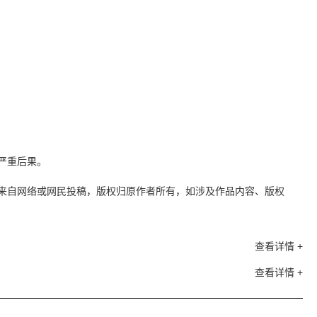
严重后果。
来自网络或网民投稿，版权归原作者所有，如涉及作品内容、版权
查看详情 +
查看详情 +