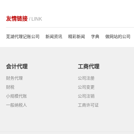
友情链接
/ LINK
芜湖代理记账公司
新闻资讯
精彩新闻
字典
做网站的公司
会计代理
工商代理
财务代理
公司注册
财税
公司变更
小规模代账
公司注销
一般纳税人
工商许可证