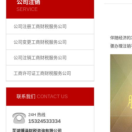
公司注销
SERVICE
公司注册工商财税服务公司
伴随经济的
公司变更工商财税服务公司
骤办理注销
公司注销工商财税服务公司
工商许可证工商财税服务公司
联系我们
CONTACT US
24H 热线
15324533334
芜湖博泽财税咨询有限公司