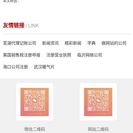
本文标签：
友情链接
/ LINK
芜湖代理记账公司
新闻资讯
精彩新闻
字典
做网站的公司
美国销售税注册申报
注册营业执照
临沂网络公司
海口公司注册
武汉暖气片
微信二维码
网站二维码