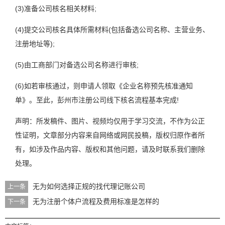
(3)准备公司核名相关材料;
(4)提交公司核名具体所需材料(包括备选公司名称、主营业务、
注册地址等);
(5)由工商部门对备选公司名称进行审核;
(6)如若审核通过，则申请人领取《企业名称预先核准通知
单》。至此，彭州市注册公司线下核名流程基本完成!
声明：所发稿件、图片、视频均仅用于学习交流，不作为公正
性证明，文章部分内容来自网络或网民投稿，版权归原作者所
有，如涉及作品内容、版权和其他问题，请及时联系我们删除
处理。
无为如何选择正规的找代理记账公司
上一条
无为注册个体户流程及费用标准是怎样的
下一条