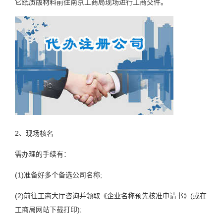
它纸质版材料前往南京工商局现场进行工商交件。
2、现场核名
需办理的手续有：
(1)准备好多个备选公司名称;
(2)前往工商大厅咨询并领取《企业名称预先核准申请书》(或在
工商局网站下载打印);