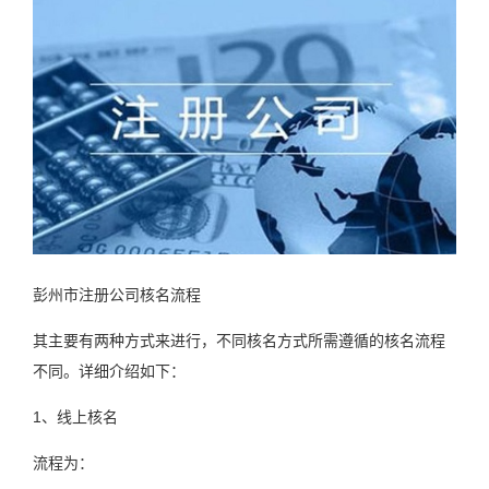
彭州市注册公司核名流程
其主要有两种方式来进行，不同核名方式所需遵循的核名流程
不同。详细介绍如下：
1、线上核名
流程为：