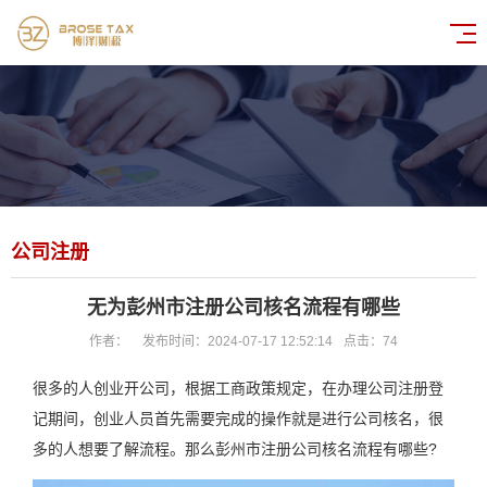
公司注册
无为彭州市注册公司核名流程有哪些
作者：
发布时间：2024-07-17 12:52:14
点击：
74
很多的人创业开公司，根据工商政策规定，在办理公司注册登
记期间，创业人员首先需要完成的操作就是进行公司核名，很
多的人想要了解流程。那么彭州市注册公司核名流程有哪些?