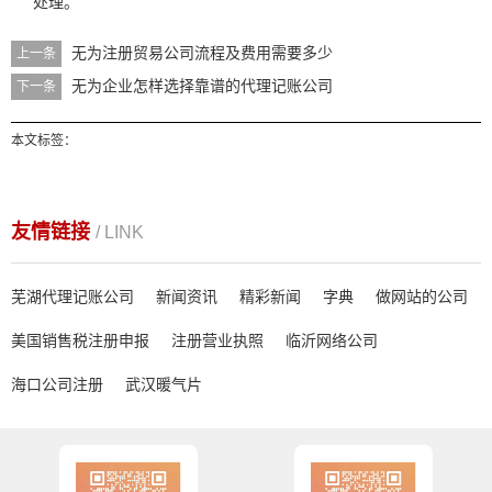
处理。
无为注册贸易公司流程及费用需要多少
上一条
无为企业怎样选择靠谱的代理记账公司
下一条
本文标签：
友情链接
/ LINK
芜湖代理记账公司
新闻资讯
精彩新闻
字典
做网站的公司
美国销售税注册申报
注册营业执照
临沂网络公司
海口公司注册
武汉暖气片