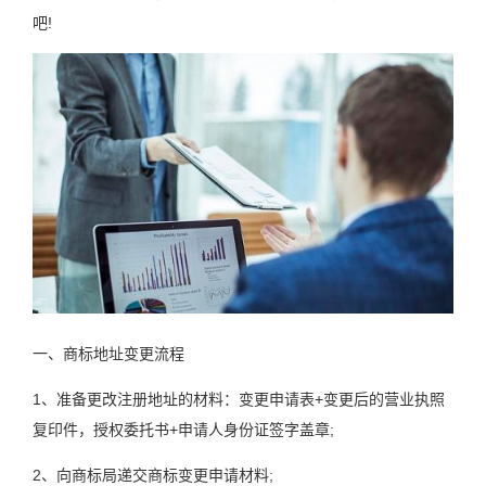
吧!
一、商标地址变更流程
1、准备更改注册地址的材料：变更申请表+变更后的营业执照
复印件，授权委托书+申请人身份证签字盖章;
2、向商标局递交商标变更申请材料;