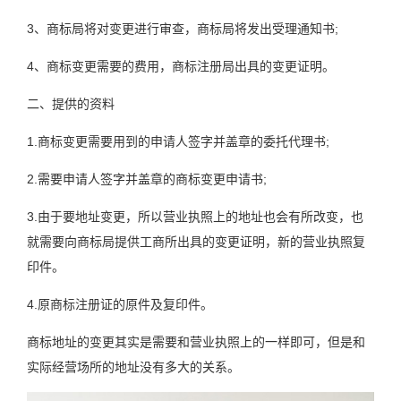
3、商标局将对变更进行审查，商标局将发出受理通知书;
4、商标变更需要的费用，商标注册局出具的变更证明。
二、提供的资料
1.商标变更需要用到的申请人签字并盖章的委托代理书;
2.需要申请人签字并盖章的商标变更申请书;
3.由于要地址变更，所以营业执照上的地址也会有所改变，也
就需要向商标局提供工商所出具的变更证明，新的营业执照复
印件。
4.原商标注册证的原件及复印件。
商标地址的变更其实是需要和营业执照上的一样即可，但是和
实际经营场所的地址没有多大的关系。