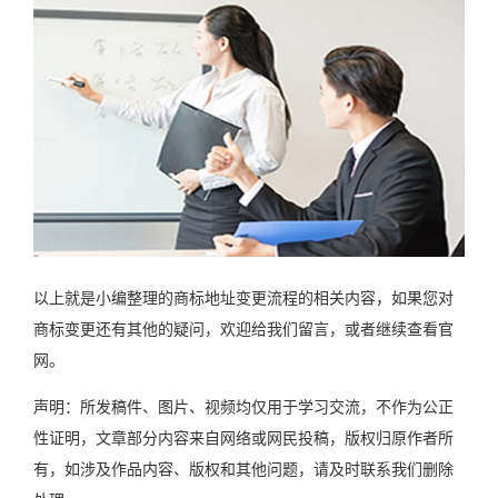
以上就是小编整理的商标地址变更流程的相关内容，如果您对
商标变更还有其他的疑问，欢迎给我们留言，或者继续查看官
网。
声明：所发稿件、图片、视频均仅用于学习交流，不作为公正
性证明，文章部分内容来自网络或网民投稿，版权归原作者所
有，如涉及作品内容、版权和其他问题，请及时联系我们删除