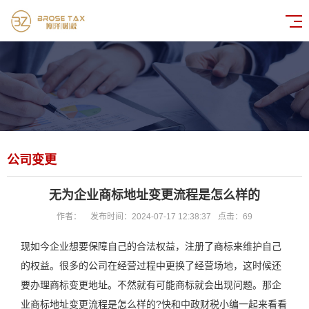
公司变更
无为企业商标地址变更流程是怎么样的
作者：
发布时间：2024-07-17 12:38:37
点击：
69
现如今企业想要保障自己的合法权益，注册了商标来维护自己
的权益。很多的公司在经营过程中更换了经营场地，这时候还
要办理商标变更地址。不然就有可能商标就会出现问题。那企
业商标地址变更流程是怎么样的?快和中政财税小编一起来看看