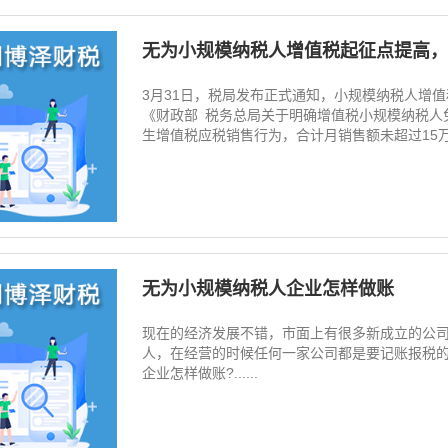
无为小规模纳税人增值税起征点提高，
3月31日，税局发布正式通知，小规模纳税人增值
《财政部 税务总局关于明确增值税小规模纳税人免
生增值税应税销售行为，合计月销售额未超过15万元(
无为小规模纳税人企业怎样做账
现在的经济发展不错，市面上有很多新成立的公
人，在经营的时候任何一家公司都是要记账报税
企业怎样做账?......