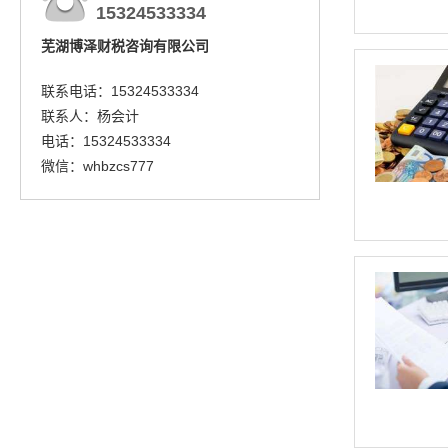
15324533334
芜湖博泽财税咨询有限公司
联系电话：15324533334
联系人：杨会计
电话：15324533334
微信：whbzcs777