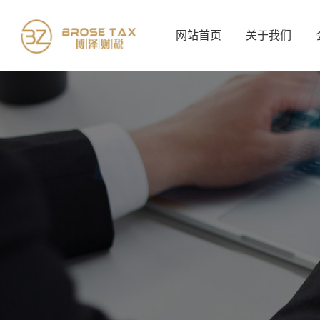
网站首页
关于我们