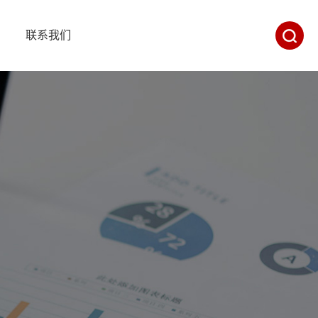
目
联系我们