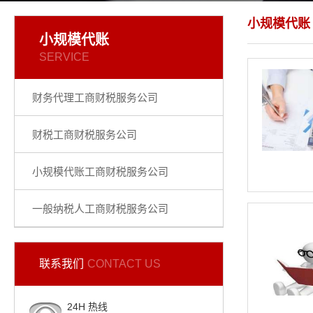
小规模代账
小规模代账
SERVICE
财务代理工商财税服务公司
财税工商财税服务公司
小规模代账工商财税服务公司
一般纳税人工商财税服务公司
联系我们
CONTACT US
24H 热线