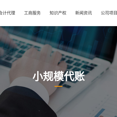
会计代理
工商服务
知识产权
新闻资讯
公司项
小规模代账