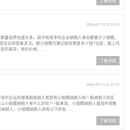
了解详情
2024-07-17 11:24:51
业数量自然也是众多。其中有很多的企业纳税人身份都属于小规模。
备受企业经营者关注。那小规模代理记账收费是多少钱?当前，面上代
差异，有的价格......
了解详情
2024-07-17 11:22:47
市场中企业的增值税纳税人类型有小规模纳税人和一般纳税人的区
么小规模纳税人有什么好处?一般来说，小规模纳税人是指年销售
纳税人，小规模纳税人具有以下好处......
了解详情