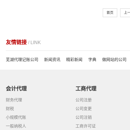
首页
上
友情链接
/ LINK
芜湖代理记账公司
新闻资讯
精彩新闻
字典
做网站的公司
会计代理
工商代理
财务代理
公司注册
财税
公司变更
小规模代账
公司注销
一般纳税人
工商许可证