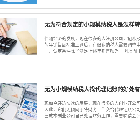
无为符合规定的小规模纳税人是怎样转
伴随经济的发展，现在很多的人注册公司，记账
的年销售额标准上调后，有很多纳税人需要调整申
一、认定条件除了满足上述年销售额外， 凡具备上述
无为小规模纳税人找代理记账的好处有
现如今经济快速的发展，现在很多的人创业开公
因此，它们更倾向于将财务工作交给代理记账公司
营成本创业公司自己处理财务工作，需要聘请会计师，