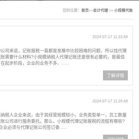
您的位置：
首页
>>
会计代理
>>
小规模代账
2024-07-17 11:33:49
的公司来说，记账报税一直都是发展中比较困难的问题，所以找代理
账需要什么材料?小规模纳税人代理记账还是很有必要的，是最佳
步阶段，企业的业务不多、......
了解详情
2024-07-17 11:29:48
模纳税人企业来说，由于其经营规模较小，业务类型单一，员工数量
账公司进行服务委托。那么，小规模代理记账报税的流程有哪些?
必须与代理记账公司签订委......