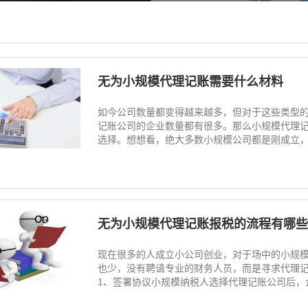
无为小规模代理记账需要什么材料
如今公司数量都变得越来越多，但对于这些类型
记账公司的企业数量都有很多。那么小规模代理记
选择。想想看，绝大多数小规模公司都是刚成立，在起
无为小规模代理记账报税的流程有哪些
现在很多的人成立小公司创业，对于场中的小规
也少，没有聘请专业的财务人员，而是寻求代理记
1、签署协议小规模纳税人选择代理记账公司后，企业